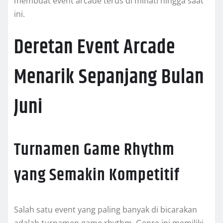
membuat event arcade terus di minati hingga saat
ini.
Deretan Event Arcade
Menarik Sepanjang Bulan
Juni
Turnamen Game Rhythm
yang Semakin Kompetitif
Salah satu event yang paling banyak di bicarakan
adalah turnamen game rhythm. Genre ini memiliki