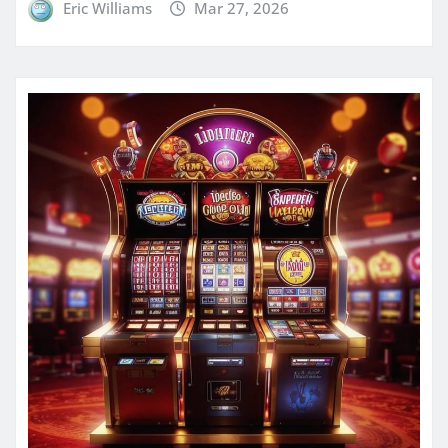
Eric Williams
Mar 27, 2026