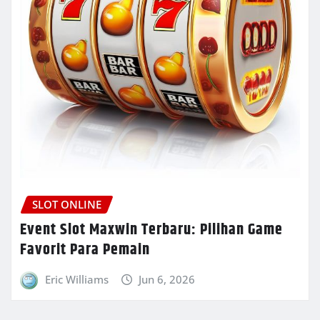
SLOT ONLINE
Event Slot Maxwin Terbaru: Pilihan Game
Favorit Para Pemain
Eric Williams
Jun 6, 2026