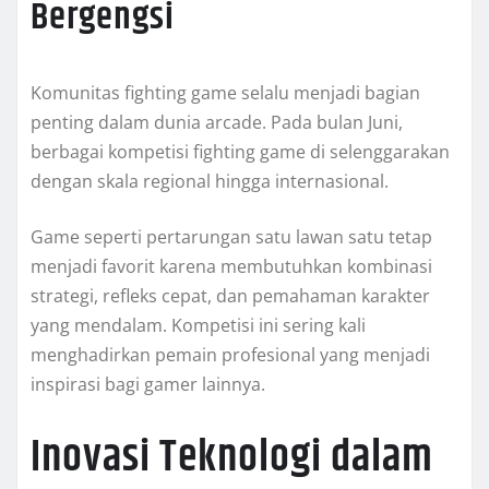
Bergengsi
Komunitas fighting game selalu menjadi bagian
penting dalam dunia arcade. Pada bulan Juni,
berbagai kompetisi fighting game di selenggarakan
dengan skala regional hingga internasional.
Game seperti pertarungan satu lawan satu tetap
menjadi favorit karena membutuhkan kombinasi
strategi, refleks cepat, dan pemahaman karakter
yang mendalam. Kompetisi ini sering kali
menghadirkan pemain profesional yang menjadi
inspirasi bagi gamer lainnya.
Inovasi Teknologi dalam