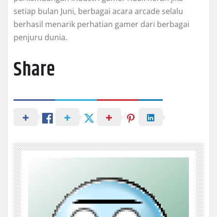
setiap bulan Juni, berbagai acara arcade selalu
berhasil menarik perhatian gamer dari berbagai
penjuru dunia.
Share