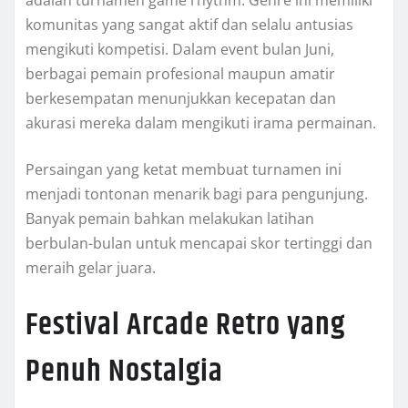
komunitas yang sangat aktif dan selalu antusias
mengikuti kompetisi. Dalam event bulan Juni,
berbagai pemain profesional maupun amatir
berkesempatan menunjukkan kecepatan dan
akurasi mereka dalam mengikuti irama permainan.
Persaingan yang ketat membuat turnamen ini
menjadi tontonan menarik bagi para pengunjung.
Banyak pemain bahkan melakukan latihan
berbulan-bulan untuk mencapai skor tertinggi dan
meraih gelar juara.
Festival Arcade Retro yang
Penuh Nostalgia