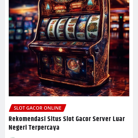
SLOT GACOR ONLINE
Rekomendasi Situs Slot Gacor Server Luar
Negeri Terpercaya