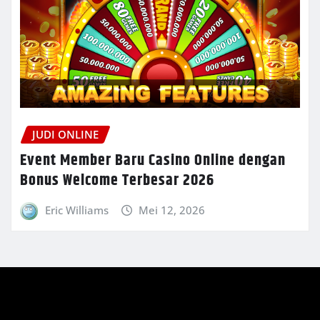
JUDI ONLINE
Event Member Baru Casino Online dengan
Bonus Welcome Terbesar 2026
Eric Williams
Mei 12, 2026