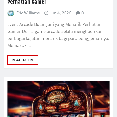
Perhatian Gamer
Eric Williams
Jun 4, 2026
0
Event Arcade Bulan Juni yang Menarik Perhatian
Gamer Dunia game arcade selalu menghadirkan
berbagai kejutan menarik bagi para penggemarnya.
Memasuki…
READ MORE