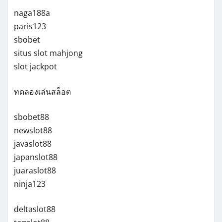
naga188a
paris123
sbobet
situs slot mahjong
slot jackpot
ทดลองเล่นสล็อต
sbobet88
newslot88
javaslot88
japanslot88
juaraslot88
ninja123
deltaslot88