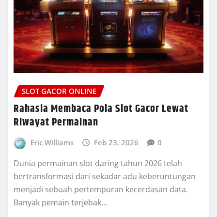
SLOT GACOR ONLINE
Rahasia Membaca Pola Slot Gacor Lewat
Riwayat Permainan
Eric Williams
Feb 23, 2026
0
Dunia permainan slot daring tahun 2026 telah
bertransformasi dari sekadar adu keberuntungan
menjadi sebuah pertempuran kecerdasan data.
Banyak pemain terjebak…