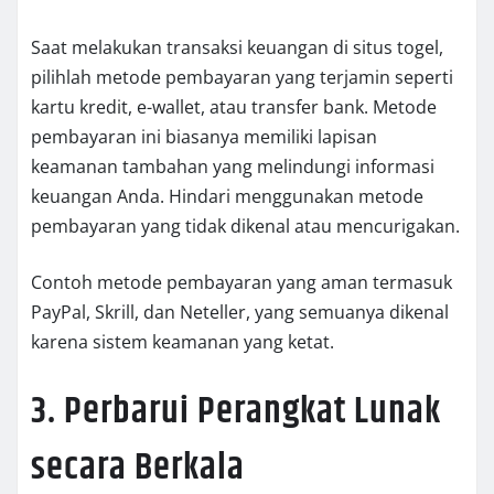
Saat melakukan transaksi keuangan di situs togel,
pilihlah metode pembayaran yang terjamin seperti
kartu kredit, e-wallet, atau transfer bank. Metode
pembayaran ini biasanya memiliki lapisan
keamanan tambahan yang melindungi informasi
keuangan Anda. Hindari menggunakan metode
pembayaran yang tidak dikenal atau mencurigakan.
Contoh metode pembayaran yang aman termasuk
PayPal, Skrill, dan Neteller, yang semuanya dikenal
karena sistem keamanan yang ketat.
3. Perbarui Perangkat Lunak
secara Berkala