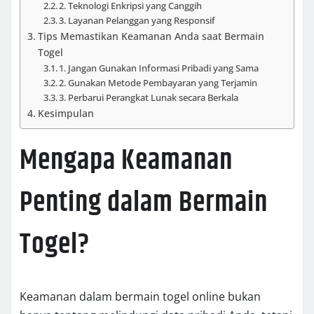
2. Teknologi Enkripsi yang Canggih
3. Layanan Pelanggan yang Responsif
Tips Memastikan Keamanan Anda saat Bermain
Togel
1. Jangan Gunakan Informasi Pribadi yang Sama
2. Gunakan Metode Pembayaran yang Terjamin
3. Perbarui Perangkat Lunak secara Berkala
Kesimpulan
Mengapa Keamanan
Penting dalam Bermain
Togel?
Keamanan dalam bermain togel online bukan