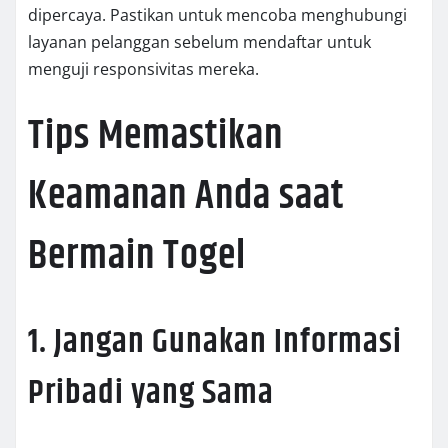
dipercaya. Pastikan untuk mencoba menghubungi
layanan pelanggan sebelum mendaftar untuk
menguji responsivitas mereka.
Tips Memastikan
Keamanan Anda saat
Bermain Togel
1. Jangan Gunakan Informasi
Pribadi yang Sama