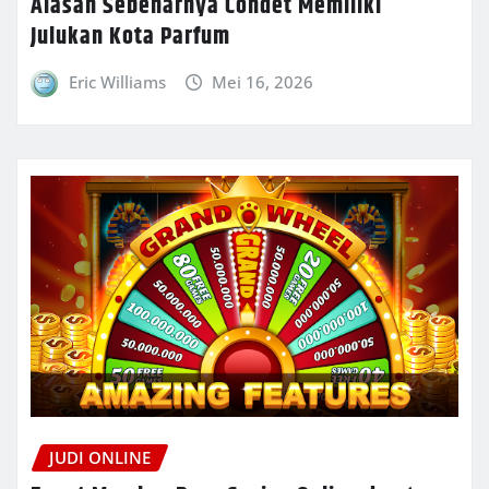
Alasan Sebenarnya Condet Memiliki
Julukan Kota Parfum
Eric Williams
Mei 16, 2026
JUDI ONLINE