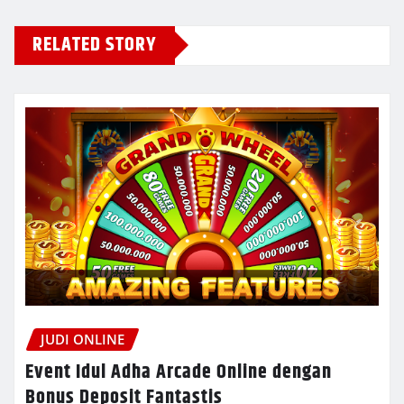
RELATED STORY
JUDI ONLINE
Event Idul Adha Arcade Online dengan
Bonus Deposit Fantastis