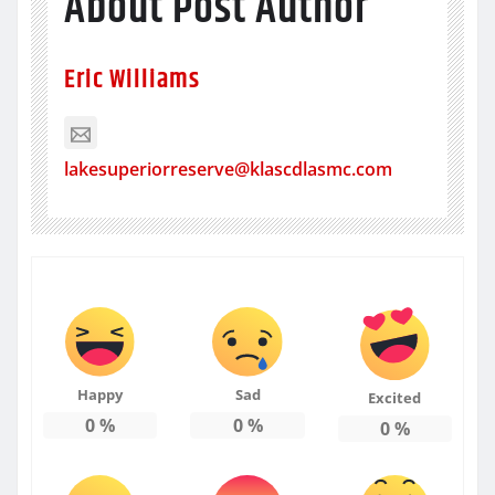
About Post Author
Eric Williams
lakesuperiorreserve@klascdlasmc.com
Happy
Sad
Excited
0
%
0
%
0
%