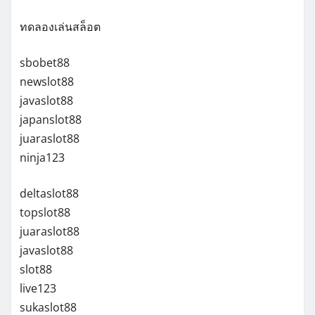
ทดลองเล่นสล็อต
sbobet88
newslot88
javaslot88
japanslot88
juaraslot88
ninja123
deltaslot88
topslot88
juaraslot88
javaslot88
slot88
live123
sukaslot88