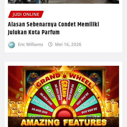
JUDI ONLINE
Alasan Sebenarnya Condet Memiliki
Julukan Kota Parfum
Eric Williams
Mei 16, 2026