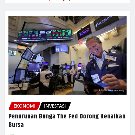
EKONOMI
INVESTASI
Penurunan Bunga The Fed Dorong Kenaikan
Bursa