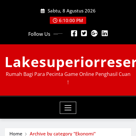
Skip
Sabtu, 8 Agustus 2026
to
content
6:10:01 PM
Follow Us
Lakesuperiorrese
Rumah Bagi Para Pecinta Game Online Penghasil Cuan
!
Home
Archive by category "Ekonomi"