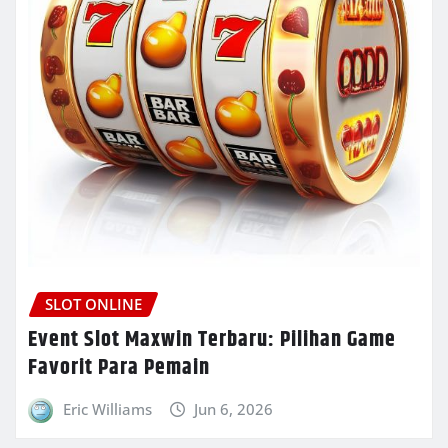
SLOT ONLINE
Event Slot Maxwin Terbaru: Pilihan Game
Favorit Para Pemain
Eric Williams
Jun 6, 2026